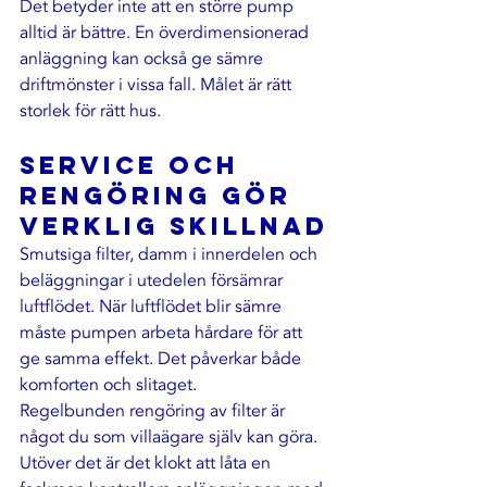
Det betyder inte att en större pump 
alltid är bättre. En överdimensionerad 
anläggning kan också ge sämre 
driftmönster i vissa fall. Målet är rätt 
storlek för rätt hus.
Service och 
rengöring gör 
verklig skillnad
Smutsiga filter, damm i innerdelen och 
beläggningar i utedelen försämrar 
luftflödet. När luftflödet blir sämre 
måste pumpen arbeta hårdare för att 
ge samma effekt. Det påverkar både 
komforten och slitaget.
Regelbunden rengöring av filter är 
något du som villaägare själv kan göra. 
Utöver det är det klokt att låta en 