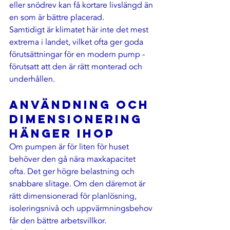
eller snödrev kan få kortare livslängd än 
en som är bättre placerad.
Samtidigt är klimatet här inte det mest 
extrema i landet, vilket ofta ger goda 
förutsättningar för en modern pump - 
förutsatt att den är rätt monterad och 
underhållen.
Användning och 
dimensionering 
hänger ihop
Om pumpen är för liten för huset 
behöver den gå nära maxkapacitet 
ofta. Det ger högre belastning och 
snabbare slitage. Om den däremot är 
rätt dimensionerad för planlösning, 
isoleringsnivå och uppvärmningsbehov 
får den bättre arbetsvillkor.