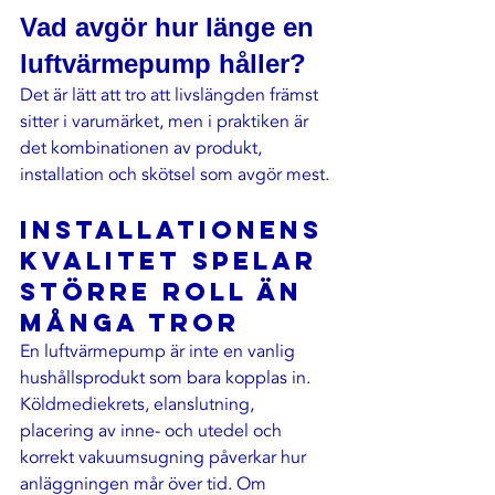
Vad avgör hur länge en 
luftvärmepump håller?
Det är lätt att tro att livslängden främst 
sitter i varumärket, men i praktiken är 
det kombinationen av produkt, 
installation och skötsel som avgör mest.
Installationens 
kvalitet spelar 
större roll än 
många tror
En luftvärmepump är inte en vanlig 
hushållsprodukt som bara kopplas in. 
Köldmediekrets, elanslutning, 
placering av inne- och utedel och 
korrekt vakuumsugning påverkar hur 
anläggningen mår över tid. Om 