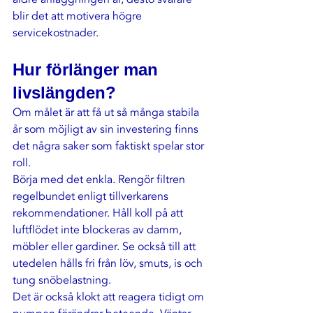
blir det att motivera högre 
servicekostnader.
Hur förlänger man 
livslängden?
Om målet är att få ut så många stabila 
år som möjligt av sin investering finns 
det några saker som faktiskt spelar stor 
roll.
Börja med det enkla. Rengör filtren 
regelbundet enligt tillverkarens 
rekommendationer. Håll koll på att 
luftflödet inte blockeras av damm, 
möbler eller gardiner. Se också till att 
utedelen hålls fri från löv, smuts, is och 
tung snöbelastning.
Det är också klokt att reagera tidigt om 