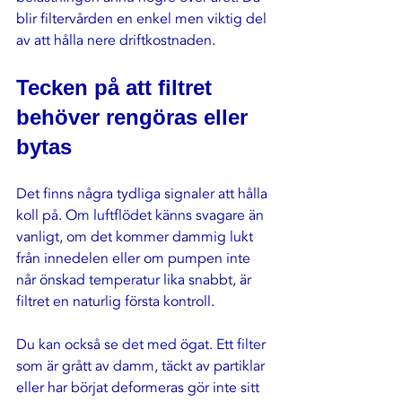
blir filtervården en enkel men viktig del 
av att hålla nere driftkostnaden.
Tecken på att filtret 
behöver rengöras eller 
bytas
Det finns några tydliga signaler att hålla 
koll på. Om luftflödet känns svagare än 
vanligt, om det kommer dammig lukt 
från innedelen eller om pumpen inte 
når önskad temperatur lika snabbt, är 
filtret en naturlig första kontroll.
Du kan också se det med ögat. Ett filter 
som är grått av damm, täckt av partiklar 
eller har börjat deformeras gör inte sitt 