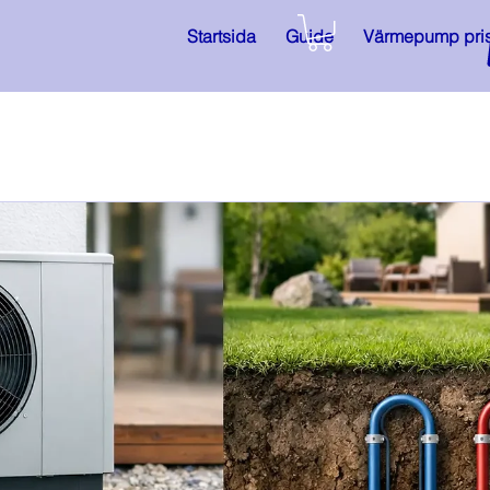
Startsida
Guide
Värmepump pri