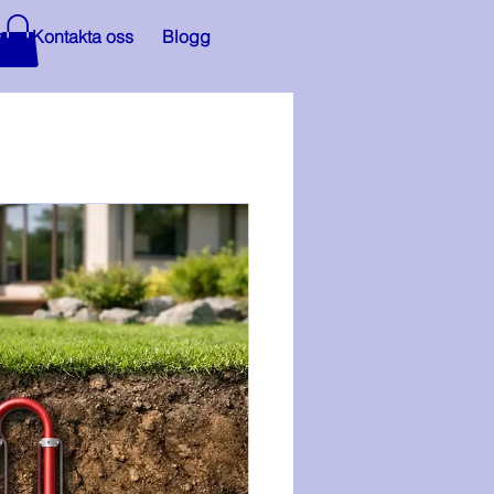
s
Kontakta oss
Blogg