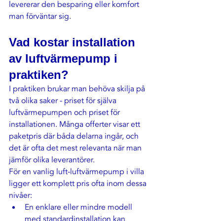
levererar den besparing eller komfort 
man förväntar sig.
Vad kostar installation 
av luftvärmepump i 
praktiken?
I praktiken brukar man behöva skilja på 
två olika saker - priset för själva 
luftvärmepumpen och priset för 
installationen. Många offerter visar ett 
paketpris där båda delarna ingår, och 
det är ofta det mest relevanta när man 
jämför olika leverantörer.
För en vanlig luft-luftvärmepump i villa 
ligger ett komplett pris ofta inom dessa 
nivåer:
En enklare eller mindre modell 
med standardinstallation kan 