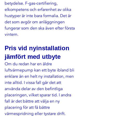
betydelse. F-gas-certifiering, 
elkompetens och erfarenhet av olika 
hustyper är inte bara formalia. Det är 
det som avgör om anläggningen 
fungerar som den ska även efter första 
vintern.
Pris vid nyinstallation 
jämfört med utbyte
Om du redan har en äldre 
luftvärmepump kan ett byte ibland bli 
enklare än en helt ny installation, men 
inte alltid. I vissa fall går det att 
använda delar av den befintliga 
placeringen, vilket sparar tid. I andra 
fall är det bättre att välja en ny 
placering för att få bättre 
värmespridning eller tystare drift.