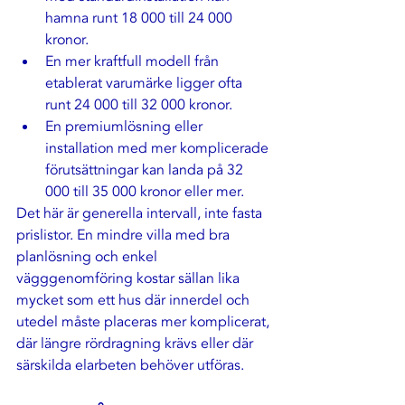
hamna runt 18 000 till 24 000 
kronor.
En mer kraftfull modell från 
etablerat varumärke ligger ofta 
runt 24 000 till 32 000 kronor.
En premiumlösning eller 
installation med mer komplicerade 
förutsättningar kan landa på 32 
000 till 35 000 kronor eller mer.
Det här är generella intervall, inte fasta 
prislistor. En mindre villa med bra 
planlösning och enkel 
vägggenomföring kostar sällan lika 
mycket som ett hus där innerdel och 
utedel måste placeras mer komplicerat, 
där längre rördragning krävs eller där 
särskilda elarbeten behöver utföras.