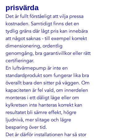
prisvärda
Det är fullt förståeligt att vilja pressa 
kostnaden. Samtidigt finns det en 
tydlig gräns där lågt pris kan innebära 
att något saknas - till exempel korrekt 
dimensionering, ordentlig 
genomgång, bra garantivillkor eller rätt 
certifieringar.
En luftvärmepump är inte en 
standardprodukt som fungerar lika bra 
överallt bara den sitter på väggen. Om 
kapaciteten är fel vald, om innerdelen 
monteras i ett dåligt läge eller om 
kylkretsen inte hanteras korrekt kan 
resultatet bli sämre effekt, högre 
ljudnivå, mer slitage och lägre 
besparing över tid.
Det är därför installationen har så stor 