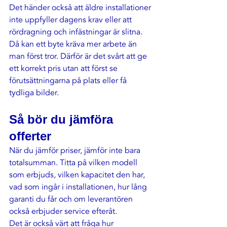
Det händer också att äldre installationer 
inte uppfyller dagens krav eller att 
rördragning och infästningar är slitna. 
Då kan ett byte kräva mer arbete än 
man först tror. Därför är det svårt att ge 
ett korrekt pris utan att först se 
förutsättningarna på plats eller få 
tydliga bilder.
Så bör du jämföra 
offerter
När du jämför priser, jämför inte bara 
totalsumman. Titta på vilken modell 
som erbjuds, vilken kapacitet den har, 
vad som ingår i installationen, hur lång 
garanti du får och om leverantören 
också erbjuder service efteråt.
Det är också värt att fråga hur 