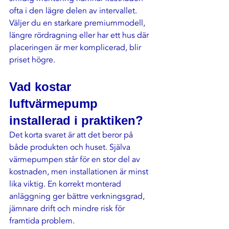
ofta i den lägre delen av intervallet. 
Väljer du en starkare premiummodell, 
längre rördragning eller har ett hus där 
placeringen är mer komplicerad, blir 
priset högre.
Vad kostar 
luftvärmepump 
installerad i praktiken?
Det korta svaret är att det beror på 
både produkten och huset. Själva 
värmepumpen står för en stor del av 
kostnaden, men installationen är minst 
lika viktig. En korrekt monterad 
anläggning ger bättre verkningsgrad, 
jämnare drift och mindre risk för 
framtida problem.